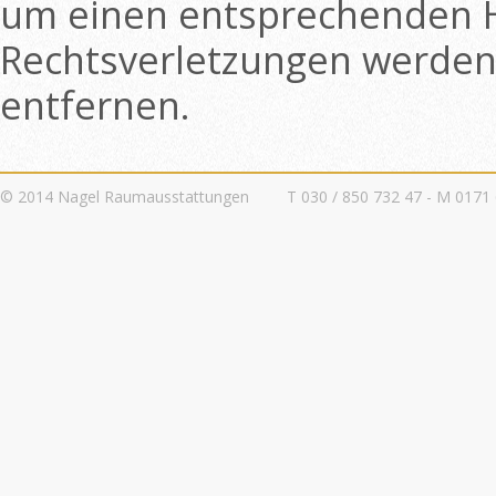
um einen entsprechenden H
Rechtsverletzungen werden
entfernen.
© 2014 Nagel Raumausstattungen
T 030 / 850 732 47 - M 0171 