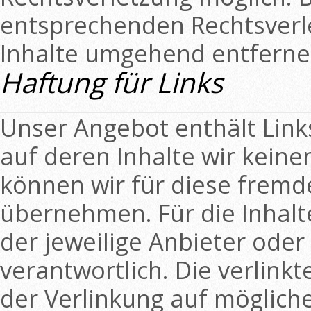
entsprechenden Rechtsverl
Inhalte umgehend entferne
Haftung für Links
Unser Angebot enthält Links
auf deren Inhalte wir keine
können wir für diese fremd
übernehmen. Für die Inhalte 
der jeweilige Anbieter oder
verantwortlich. Die verlink
der Verlinkung auf möglich