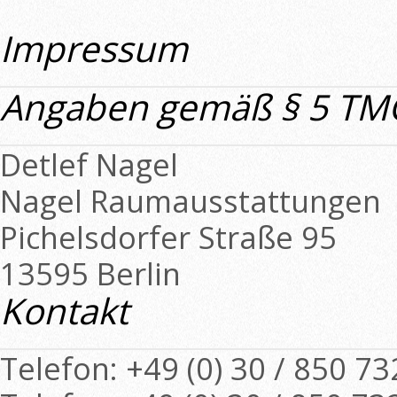
Impressum
Angaben gemäß § 5 TM
Detlef Nagel
Nagel Raumausstattungen
Pichelsdorfer Straße 95
13595 Berlin
Kontakt
Telefon: +49 (0) 30 / 850 73