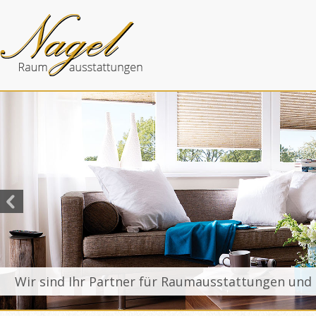
Wir sind Ihr Partner für Raumausstattungen und 