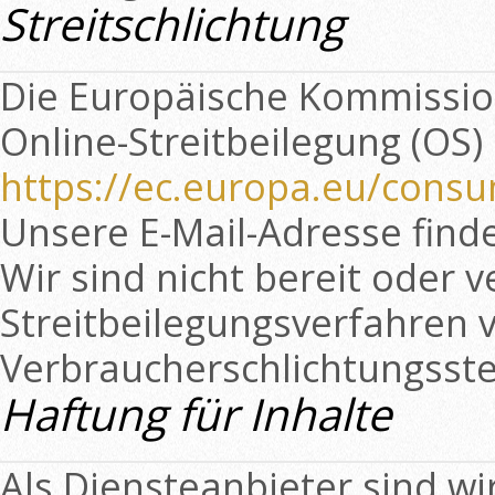
Streitschlichtung
Die Europäische Kommission 
Online-Streitbeilegung (OS) 
https://ec.europa.eu/cons
Unsere E-Mail-Adresse find
Wir sind nicht bereit oder ve
Streitbeilegungsverfahren v
Verbraucherschlichtungsste
Haftung für Inhalte
Als Diensteanbieter sind w