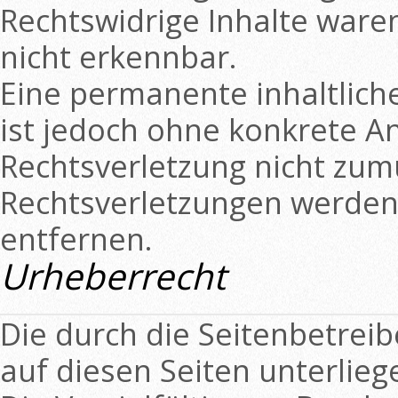
Rechtswidrige Inhalte ware
nicht erkennbar.
Eine permanente inhaltliche
ist jedoch ohne konkrete A
Rechtsverletzung nicht zu
Rechtsverletzungen werden
entfernen.
Urheberrecht
Die durch die Seitenbetreib
auf diesen Seiten unterlie