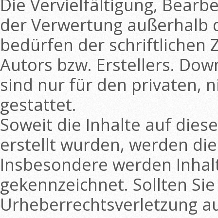
Die Vervielfältigung, Bearb
der Verwertung außerhalb 
bedürfen der schriftlichen
Autors bzw. Erstellers. Dow
sind nur für den privaten,
gestattet.
Soweit die Inhalte auf dies
erstellt wurden, werden die
Insbesondere werden Inhalte
gekennzeichnet. Sollten Sie
Urheberrechtsverletzung a