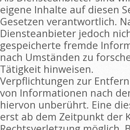
eigene Inhalte auf diesen 
Gesetzen verantwortlich. Na
Diensteanbieter jedoch nich
gespeicherte fremde Infor
nach Umständen zu forschen
Tätigkeit hinweisen.
Verpflichtungen zur Entfer
von Informationen nach de
hiervon unberührt. Eine die
erst ab dem Zeitpunkt der 
Rechtsverletzung möglich.